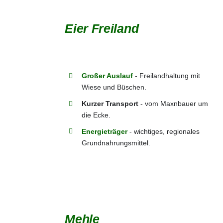
Eier Freiland
DETAILS
Großer Auslauf
- Freilandhaltung mit
Wiese und Büschen.
Kurzer Transport
- vom Maxnbauer um
die Ecke.
Energieträger
- wichtiges, regionales
Grundnahrungsmittel.
Mehle