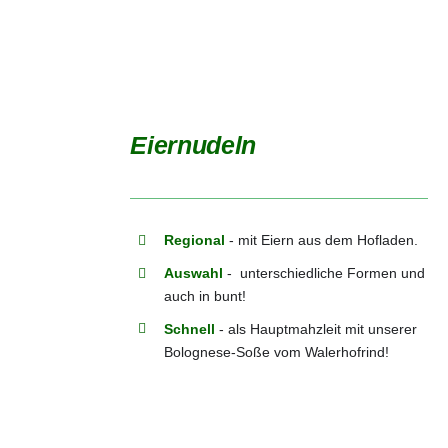
Eiernudeln
DETAILS
Regional
- mit Eiern aus dem Hofladen.
Auswahl
- unterschiedliche Formen und
auch in bunt!
Schnell
- als Hauptmahzleit mit unserer
Bolognese-Soße vom Walerhofrind!