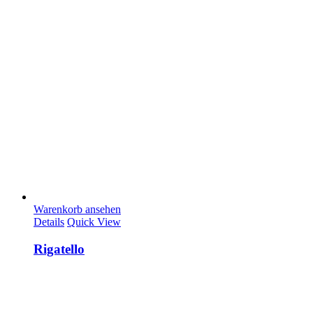
Warenkorb ansehen
Details
Quick View
Rigatello