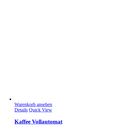
Warenkorb ansehen
Details
Quick View
Kaffee Vollautomat