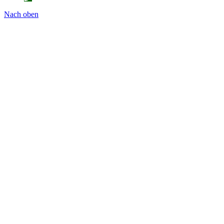
Nach oben