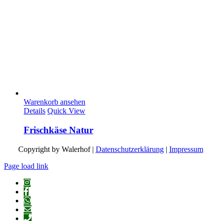
Warenkorb ansehen
Details
Quick View
Frischkäse Natur
Copyright by Walerhof |
Datenschutzerklärung
|
Impressum
Page load link