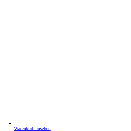
Warenkorb ansehen