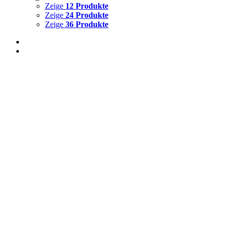
Zeige
12 Produkte
Zeige
24 Produkte
Zeige
36 Produkte