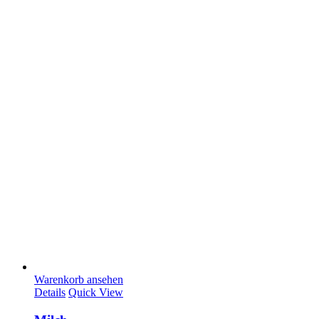
Warenkorb ansehen
Details
Quick View