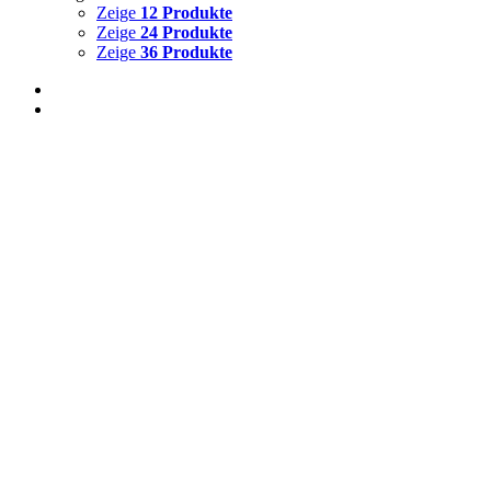
Zeige
12 Produkte
Zeige
24 Produkte
Zeige
36 Produkte