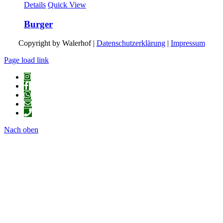
Details
Quick View
Burger
Copyright by Walerhof |
Datenschutzerklärung
|
Impressum
Page load link
Nach oben