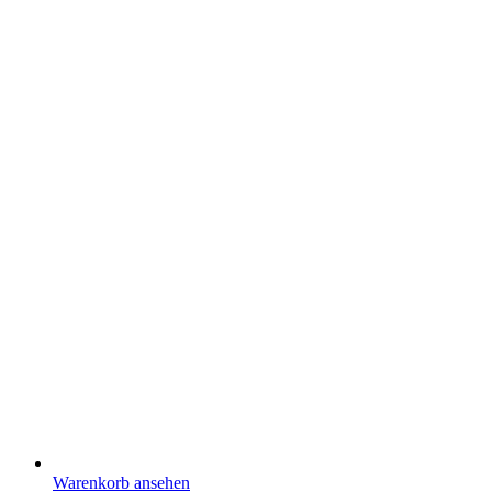
Warenkorb ansehen