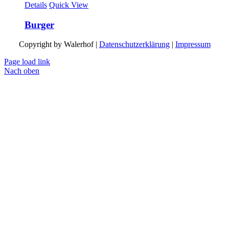
Details
Quick View
Burger
Copyright by Walerhof |
Datenschutzerklärung
|
Impressum
Page load link
Nach oben