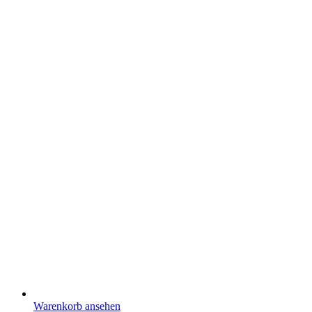
Warenkorb ansehen