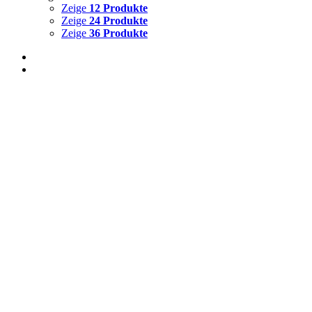
Zeige
12 Produkte
Zeige
24 Produkte
Zeige
36 Produkte