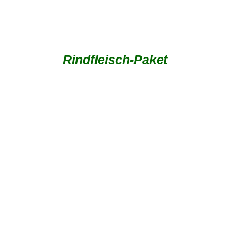
Rindfleisch-Paket