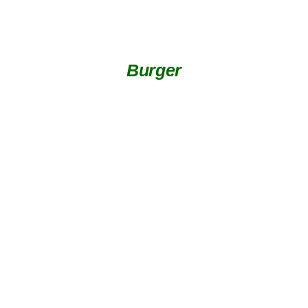
Burger