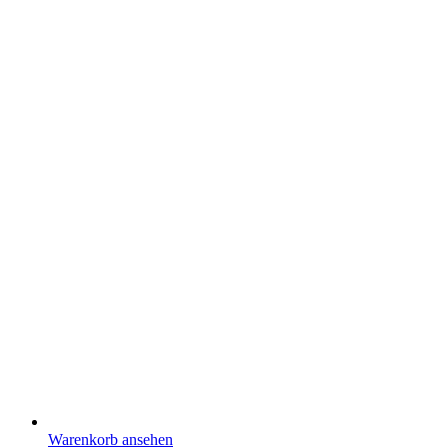
Warenkorb ansehen