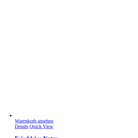
Warenkorb ansehen
Details
Quick View