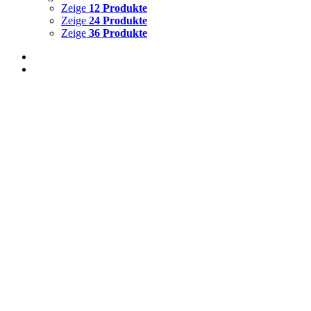
Zeige
12 Produkte
Zeige
24 Produkte
Zeige
36 Produkte