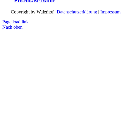
Frischkäse Natur
Copyright by Walerhof |
Datenschutzerklärung
|
Impressum
Page load link
Nach oben