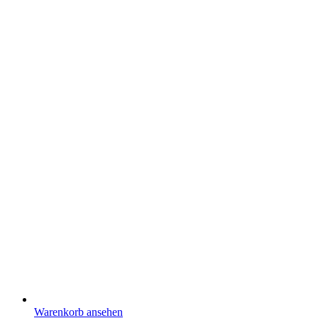
Warenkorb ansehen