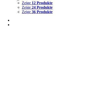
Zeige
12 Produkte
Zeige
24 Produkte
Zeige
36 Produkte