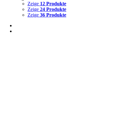
Zeige
12 Produkte
Zeige
24 Produkte
Zeige
36 Produkte