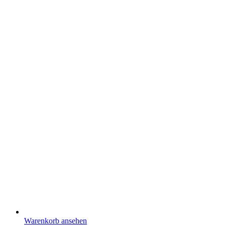
Warenkorb ansehen