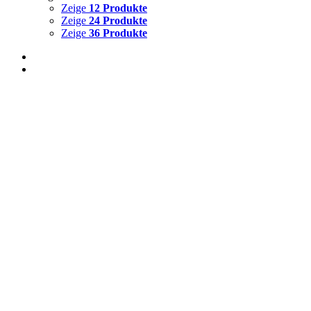
Zeige
12 Produkte
Zeige
24 Produkte
Zeige
36 Produkte