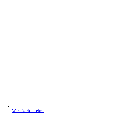
Warenkorb ansehen