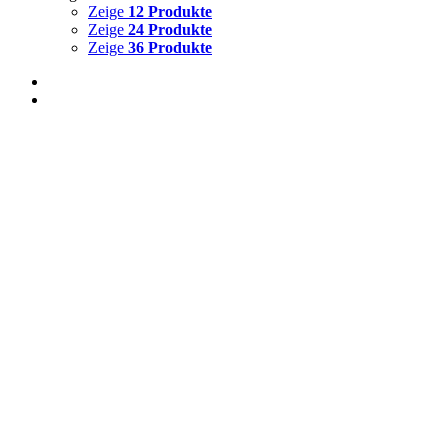
Zeige
12 Produkte
Zeige
24 Produkte
Zeige
36 Produkte