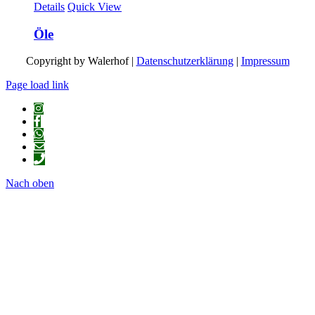
Details
Quick View
Öle
Copyright by Walerhof |
Datenschutzerklärung
|
Impressum
Page load link
Nach oben