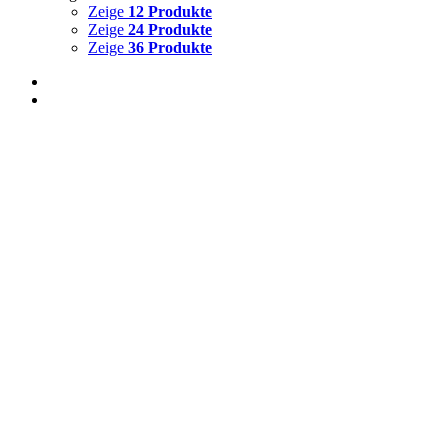
Zeige
12 Produkte
Zeige
24 Produkte
Zeige
36 Produkte