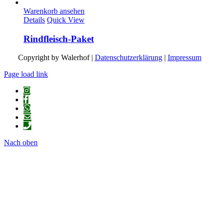
Warenkorb ansehen
Details
Quick View
Rindfleisch-Paket
Copyright by Walerhof |
Datenschutzerklärung
|
Impressum
Page load link
Nach oben