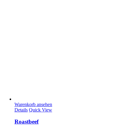
Warenkorb ansehen
Details
Quick View
Roastbeef