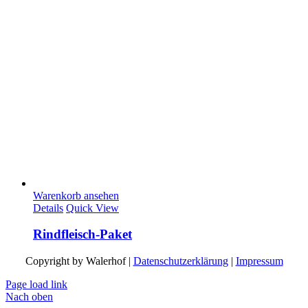
Warenkorb ansehen
Details
Quick View
Rindfleisch-Paket
Copyright by Walerhof |
Datenschutzerklärung
|
Impressum
Page load link
Nach oben