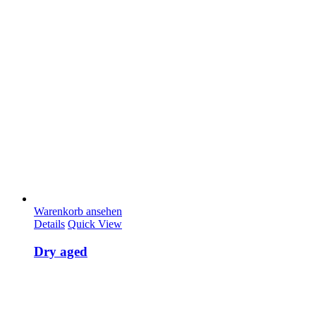
Warenkorb ansehen
Details
Quick View
Dry aged