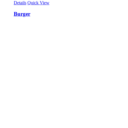
Details
Quick View
Burger