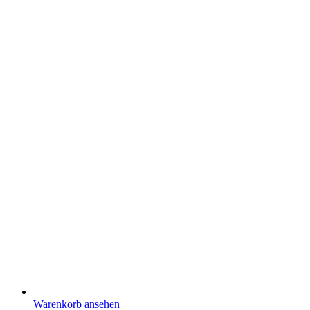
Warenkorb ansehen