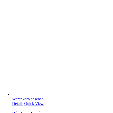
Warenkorb ansehen
Details
Quick View