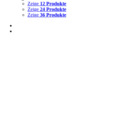
Zeige
12 Produkte
Zeige
24 Produkte
Zeige
36 Produkte