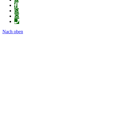
Nach oben