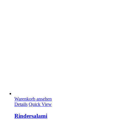
Warenkorb ansehen
Details
Quick View
Rindersalami