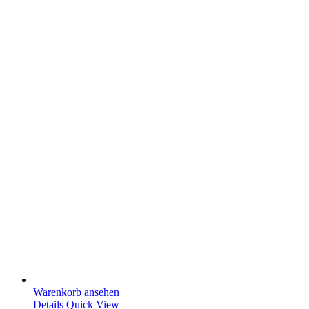
Warenkorb ansehen
Details
Quick View