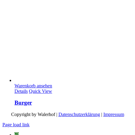
Warenkorb ansehen
Details
Quick View
Burger
Copyright by Walerhof |
Datenschutzerklärung
|
Impressum
Page load link