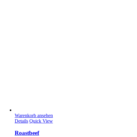
Warenkorb ansehen
Details
Quick View
Roastbeef