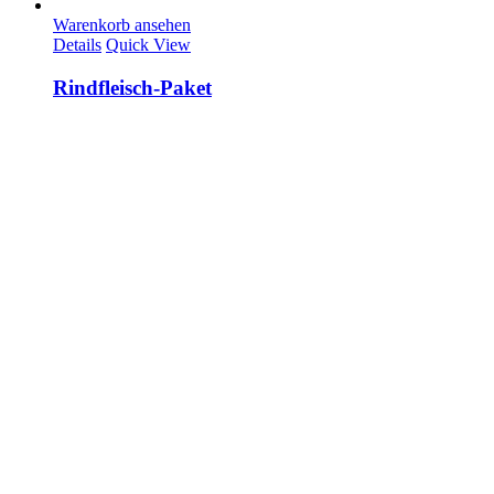
Warenkorb ansehen
Details
Quick View
Rindfleisch-Paket