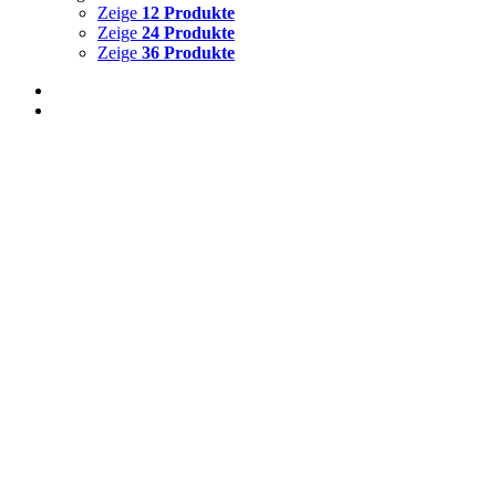
Zeige
12 Produkte
Zeige
24 Produkte
Zeige
36 Produkte