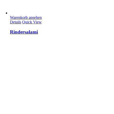
Warenkorb ansehen
Details
Quick View
Rindersalami