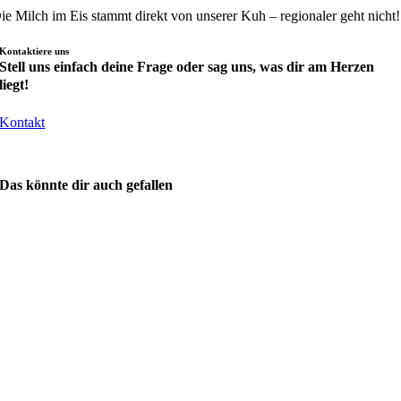
ie Milch im Eis stammt direkt von unserer Kuh – regionaler geht nicht!
Kontaktiere uns
Stell uns einfach deine Frage oder sag uns, was dir am Herzen
liegt!
Kontakt
Das könnte dir auch gefallen