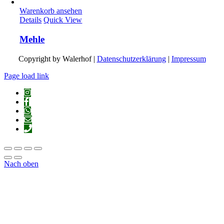
Warenkorb ansehen
Details
Quick View
Mehle
Copyright by Walerhof |
Datenschutzerklärung
|
Impressum
Page load link
Nach oben