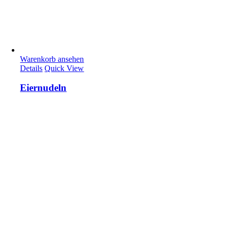
Warenkorb ansehen
Details
Quick View
Eiernudeln