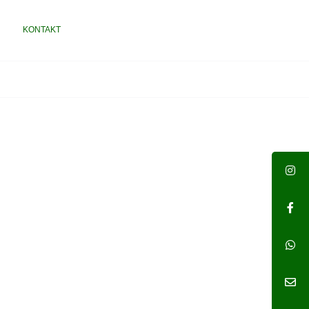
KONTAKT